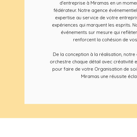
d'entreprise à Miramas en un moment
fédérateur. Notre agence événementiel
expertise au service de votre entrepr
expériences qui marquent les esprits.
événements sur mesure qui reflète
renforcent la cohésion de vos
De la conception à la réalisation, notr
orchestre chaque détail avec créativité 
pour faire de votre Organisation de soi
Miramas une réussite écla