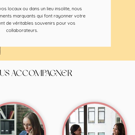
os locaux ou dans un lieu insolite, nous
nts marquants qui font rayonner votre
nt de véritables souvenirs pour vos
collaborateurs.
OUS ACCOMPAGNER