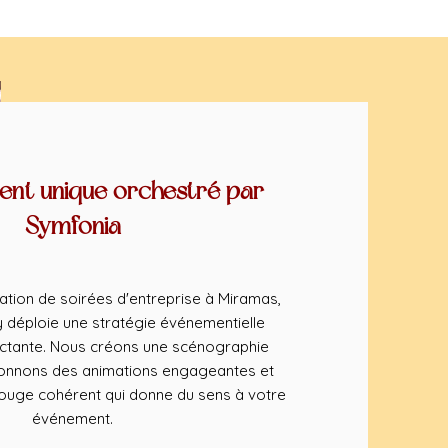
nt unique orchestré par
Symfonia
ation de soirées d'entreprise à Miramas,
déploie une stratégie événementielle
ctante. Nous créons une scénographie
ionnons des animations engageantes et
rouge cohérent qui donne du sens à votre
événement.