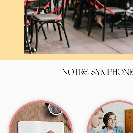
NOTRE SYMPHONI