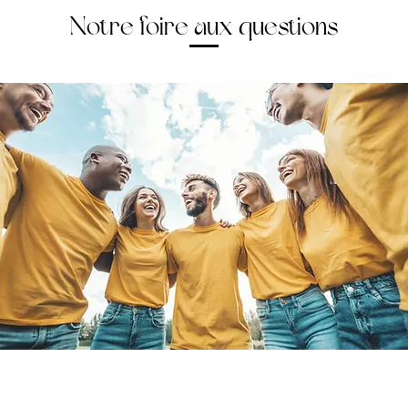
Notre foire aux questions