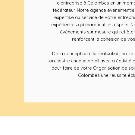
d'entreprise à Colombes en un momen
fédérateur. Notre agence événementiel
expertise au service de votre entrepr
expériences qui marquent les esprits.
événements sur mesure qui reflète
renforcent la cohésion de vos
De la conception à la réalisation, notr
orchestre chaque détail avec créativité 
pour faire de votre Organisation de soi
Colombes une réussite écl