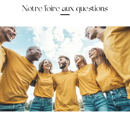
Notre foire aux questions