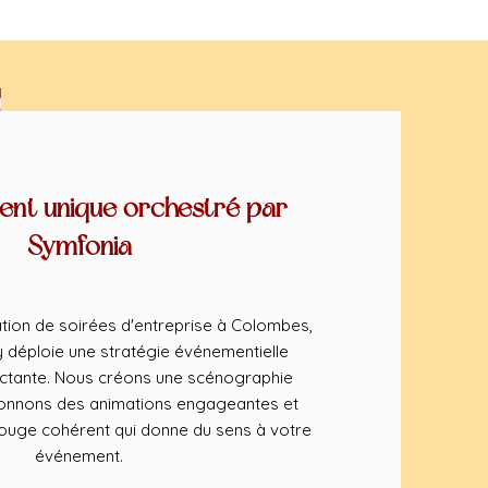
nt unique orchestré par
Symfonia
tion de soirées d'entreprise à Colombes,
déploie une stratégie événementielle
ctante. Nous créons une scénographie
ionnons des animations engageantes et
rouge cohérent qui donne du sens à votre
événement.