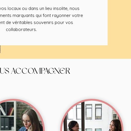
os locaux ou dans un lieu insolite, nous
nts marquants qui font rayonner votre
nt de véritables souvenirs pour vos
collaborateurs.
OUS ACCOMPAGNER