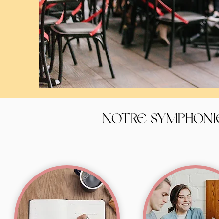
NOTRE SYMPHONI