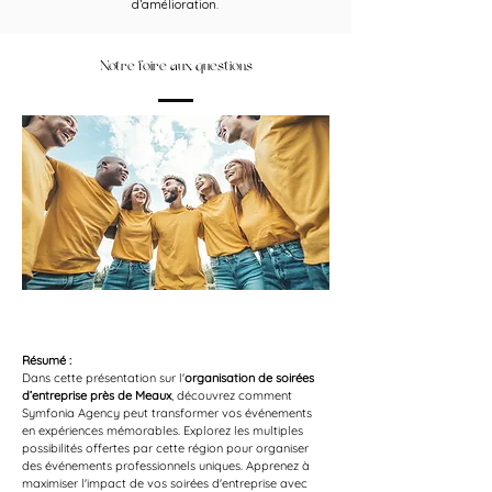
d’amélioration.
Notre foire aux questions
Résumé :
Dans cette présentation sur l'
organisation de soirées 
d’entreprise près de Meaux
, découvrez comment 
Symfonia Agency peut transformer vos événements 
en expériences mémorables. Explorez les multiples 
possibilités offertes par cette région pour organiser 
des événements professionnels uniques. Apprenez à 
maximiser l'impact de vos soirées d'entreprise avec 