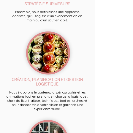
STRATÉGIE SUR MESURE
Ensemble, nous définissons une approche
adaptée, qu’il s’agisse d’un événement clé en
main ou d’un soutien ciblé.
CRÉATION, PLANIFICATION ET GESTION
LOGISTIQUE
Nous élaborons le contenu, la scénographie et les
animations tout en prenant en charge la logistique :
choix du lieu, traiteur, technique... tout est orchestré
pour donner vie à votre vision et garantir une
expérience fluide.