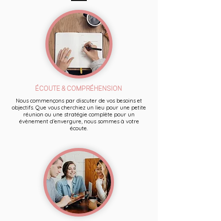
ÉCOUTE & COMPRÉHENSION
Nous commençons par discuter de vos besoins et
objectifs. Que vous cherchiez un lieu pour une petite
réunion ou une stratégie complète pour un
évènement d’envergure, nous sommes à votre
écoute.