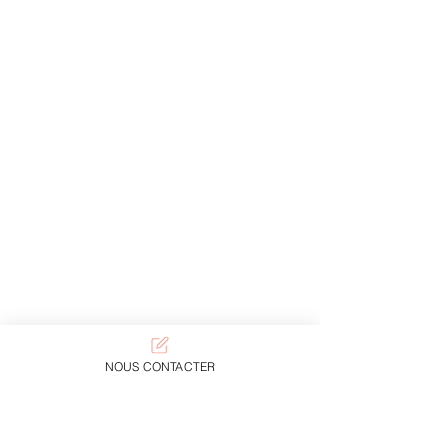
NOUS CONTACTER