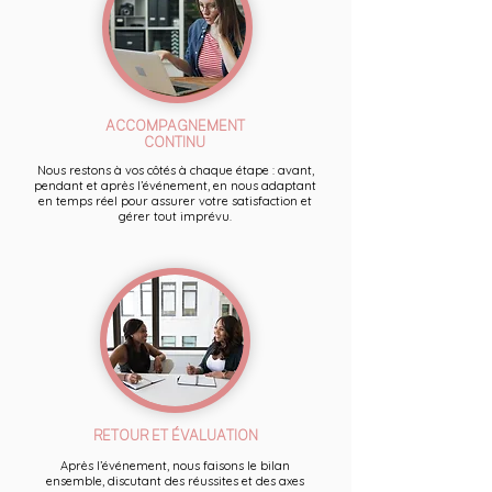
ACCOMPAGNEMENT
CONTINU
Nous restons à vos côtés à chaque étape : avant,
pendant et après l’événement, en nous adaptant
en temps réel pour assurer votre satisfaction et
gérer tout imprévu.
RETOUR ET ÉVALUATION
Après l’événement, nous faisons le bilan
ensemble, discutant des réussites et des axes