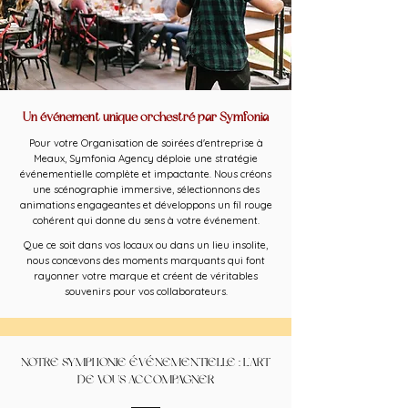
Un événement unique orchestré par Symfonia
Pour votre Organisation de soirées d'entreprise à
Meaux, Symfonia Agency déploie une stratégie
événementielle complète et impactante. Nous créons
une scénographie immersive, sélectionnons des
animations engageantes et développons un fil rouge
cohérent qui donne du sens à votre événement.
Que ce soit dans vos locaux ou dans un lieu insolite,
nous concevons des moments marquants qui font
rayonner votre marque et créent de véritables
souvenirs pour vos collaborateurs.
NOTRE SYMPHONIE ÉVÉNEMENTIELLE : L'ART
DE VOUS ACCOMPAGNER