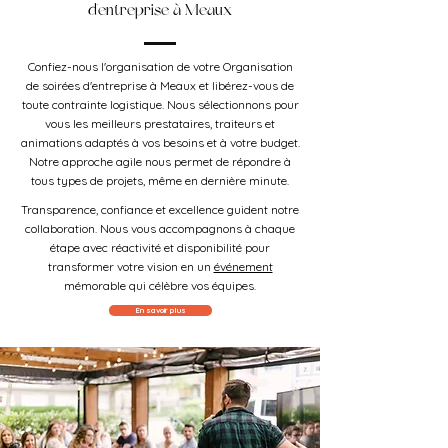
d'entreprise à Meaux
Confiez-nous l'organisation de votre Organisation
de soirées d'entreprise à Meaux et libérez-vous de
toute contrainte logistique. Nous sélectionnons pour
vous les meilleurs prestataires, traiteurs et
animations adaptés à vos besoins et à votre budget.
Notre approche agile nous permet de répondre à
tous types de projets, même en dernière minute.
Transparence, confiance et excellence guident notre
collaboration. Nous vous accompagnons à chaque
étape avec réactivité et disponibilité pour
transformer votre vision en un
événement
mémorable qui célèbre vos équipes.
En savoir plus