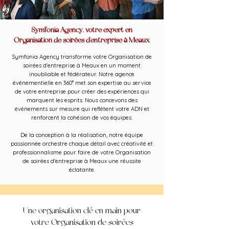
Symfonia Agency, votre expert en
Organisation de soirées d'entreprise à Meaux
Symfonia Agency transforme votre Organisation de
soirées d'entreprise à Meaux en un moment
inoubliable et fédérateur. Notre agence
événementielle en 360° met son expertise au service
de votre entreprise pour créer des expériences qui
marquent les esprits. Nous concevons des
événements sur mesure qui reflètent votre ADN et
renforcent la cohésion de vos équipes.
De la conception à la réalisation, notre équipe
passionnée orchestre chaque détail avec créativité et
professionnalisme pour faire de votre Organisation
de soirées d'entreprise à Meaux une réussite
éclatante.
Une organisation clé en main pour
votre Organisation de soirées