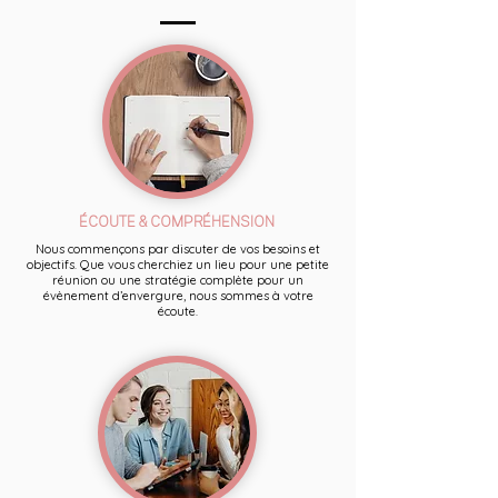
ÉCOUTE & COMPRÉHENSION
Nous commençons par discuter de vos besoins et
objectifs. Que vous cherchiez un lieu pour une petite
réunion ou une stratégie complète pour un
évènement d’envergure, nous sommes à votre
écoute.