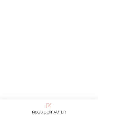
NOUS CONTACTER