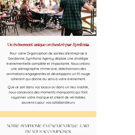
Un événement unique orchestré par Symfonia
Pour votre Organisation de soirées d'entreprise à
Gardanne, Symfonia Agency déploie une stratégie
événementielle complète et impactante. Nous créons
une scénographie immersive, sélectionnons des
animations engageantes et développons un fil rouge
cohérent qui donne du sens à votre événement.
Que ce soit dans vos locaux ou dans un lieu insolite,
nous concevons des moments marquants qui font
rayonner votre marque et créent de véritables
souvenirs pour vos collaborateurs.
NOTRE SYMPHONIE ÉVÉNEMENTIELLE : L'ART
DE VOUS ACCOMPAGNER