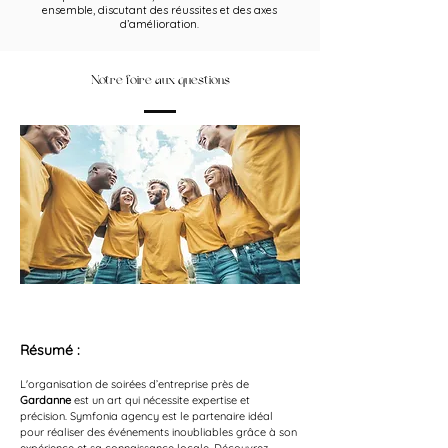
ensemble, discutant des réussites et des axes
d’amélioration.
Notre foire aux questions
Résumé :
L'organisation de soirées d’entreprise près de 
Gardanne
 est un art qui nécessite expertise et 
précision. Symfonia agency est le partenaire idéal 
pour réaliser des événements inoubliables grâce à son 