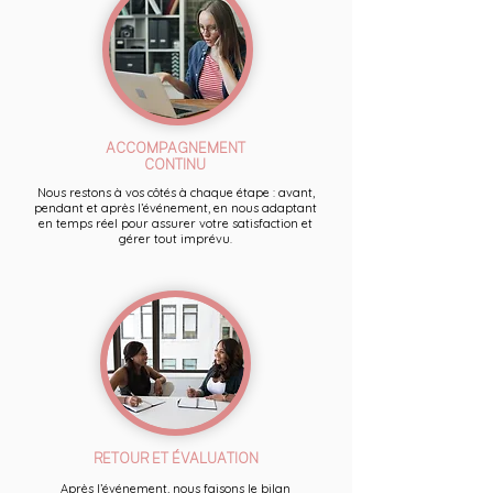
ACCOMPAGNEMENT
CONTINU
Nous restons à vos côtés à chaque étape : avant,
pendant et après l’événement, en nous adaptant
en temps réel pour assurer votre satisfaction et
gérer tout imprévu.
RETOUR ET ÉVALUATION
Après l’événement, nous faisons le bilan