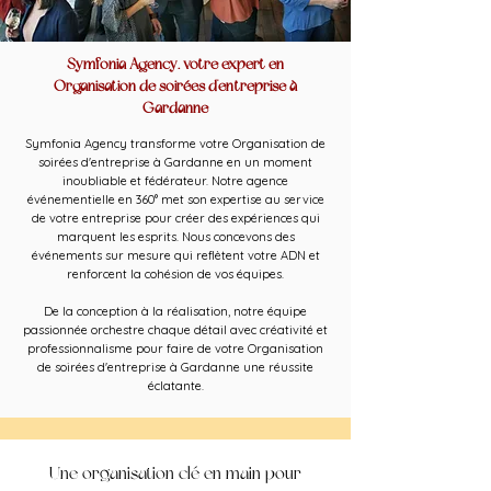
Symfonia Agency, votre expert en
Organisation de soirées d'entreprise à
Gardanne
Symfonia Agency transforme votre Organisation de
soirées d'entreprise à Gardanne en un moment
inoubliable et fédérateur. Notre agence
événementielle en 360° met son expertise au service
de votre entreprise pour créer des expériences qui
marquent les esprits. Nous concevons des
événements sur mesure qui reflètent votre ADN et
renforcent la cohésion de vos équipes.
De la conception à la réalisation, notre équipe
passionnée orchestre chaque détail avec créativité et
professionnalisme pour faire de votre Organisation
de soirées d'entreprise à Gardanne une réussite
éclatante.
Une organisation clé en main pour