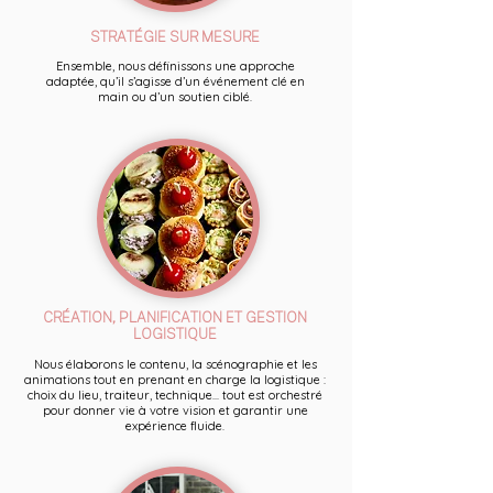
STRATÉGIE SUR MESURE
Ensemble, nous définissons une approche
adaptée, qu’il s’agisse d’un événement clé en
main ou d’un soutien ciblé.
CRÉATION, PLANIFICATION ET GESTION
LOGISTIQUE
Nous élaborons le contenu, la scénographie et les
animations tout en prenant en charge la logistique :
choix du lieu, traiteur, technique... tout est orchestré
pour donner vie à votre vision et garantir une
expérience fluide.