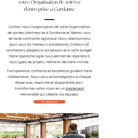
votre Organisation de soirées
d'entreprise à Gardanne
Confiez-nous l'organisation de votre Organisation
de soirées d'entreprise à Gardanne et libérez-vous
de toute contrainte logistique. Nous sélectionnons
pour vous les meilleurs prestataires, traiteurs et
animations adaptés à vos besoins et à votre budget.
Notre approche agile nous permet de répondre à
tous types de projets, même en dernière minute.
Transparence, confiance et excellence guident notre
collaboration. Nous vous accompagnons à chaque
étape avec réactivité et disponibilité pour
transformer votre vision en un
événement
mémorable qui célèbre vos équipes.
En savoir plus