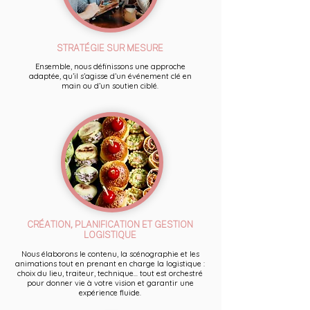
STRATÉGIE SUR MESURE
Ensemble, nous définissons une approche
adaptée, qu’il s’agisse d’un événement clé en
main ou d’un soutien ciblé.
CRÉATION, PLANIFICATION ET GESTION
LOGISTIQUE
Nous élaborons le contenu, la scénographie et les
animations tout en prenant en charge la logistique :
choix du lieu, traiteur, technique... tout est orchestré
pour donner vie à votre vision et garantir une
expérience fluide.