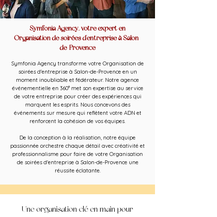
Symfonia Agency, votre expert en
Organisation de soirées d'entreprise à Salon-
de-Provence
Symfonia Agency transforme votre Organisation de
soirées d'entreprise à Salon-de-Provence en un
moment inoubliable et fédérateur. Notre agence
événementielle en 360° met son expertise au service
de votre entreprise pour créer des expériences qui
marquent les esprits. Nous concevons des
événements sur mesure qui reflètent votre ADN et
renforcent la cohésion de vos équipes.
De la conception à la réalisation, notre équipe
passionnée orchestre chaque détail avec créativité et
professionnalisme pour faire de votre Organisation
de soirées d'entreprise à Salon-de-Provence une
réussite éclatante.
Une organisation clé en main pour