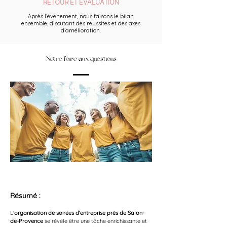
RETOUR ET ÉVALUATION
Après l’événement, nous faisons le bilan
ensemble, discutant des réussites et des axes
d’amélioration.
Notre foire aux questions
Résumé :
L'
organisation de soirées d’entreprise près de Salon-
de-Provence
 se révèle être une tâche enrichissante et 