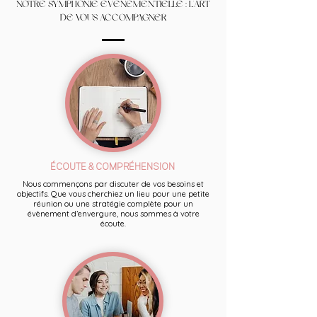
NOTRE SYMPHONIE ÉVÉNEMENTIELLE : L'ART
DE VOUS ACCOMPAGNER
ÉCOUTE & COMPRÉHENSION
Nous commençons par discuter de vos besoins et
objectifs. Que vous cherchiez un lieu pour une petite
réunion ou une stratégie complète pour un
évènement d’envergure, nous sommes à votre
écoute.