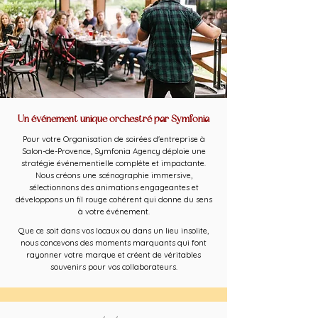
Un événement unique orchestré par Symfonia
Pour votre Organisation de soirées d'entreprise à
Salon-de-Provence, Symfonia Agency déploie une
stratégie événementielle complète et impactante.
Nous créons une scénographie immersive,
sélectionnons des animations engageantes et
développons un fil rouge cohérent qui donne du sens
à votre événement.
Que ce soit dans vos locaux ou dans un lieu insolite,
nous concevons des moments marquants qui font
rayonner votre marque et créent de véritables
souvenirs pour vos collaborateurs.