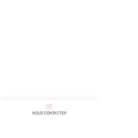
NOUS CONTACTER