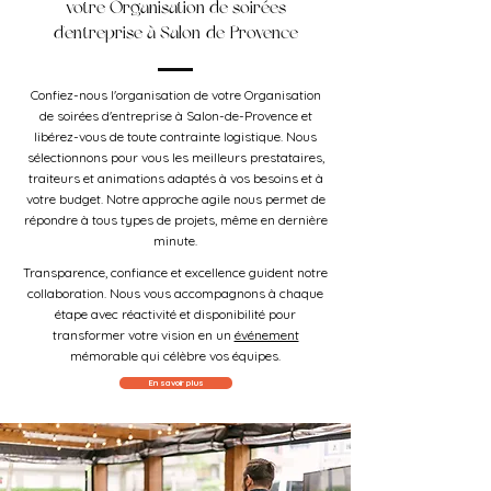
votre Organisation de soirées
d'entreprise à Salon-de-Provence
Confiez-nous l'organisation de votre Organisation
de soirées d'entreprise à Salon-de-Provence et
libérez-vous de toute contrainte logistique. Nous
sélectionnons pour vous les meilleurs prestataires,
traiteurs et animations adaptés à vos besoins et à
votre budget. Notre approche agile nous permet de
répondre à tous types de projets, même en dernière
minute.
Transparence, confiance et excellence guident notre
collaboration. Nous vous accompagnons à chaque
étape avec réactivité et disponibilité pour
transformer votre vision en un
événement
mémorable qui célèbre vos équipes.
En savoir plus