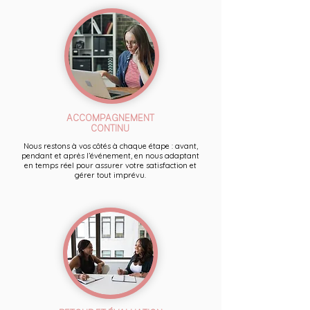
ACCOMPAGNEMENT
CONTINU
Nous restons à vos côtés à chaque étape : avant,
pendant et après l’événement, en nous adaptant
en temps réel pour assurer votre satisfaction et
gérer tout imprévu.