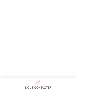
NOUS CONTACTER