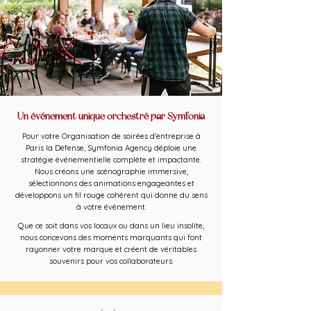
Un événement unique orchestré par Symfonia
Pour votre Organisation de soirées d'entreprise à
Paris la Défense, Symfonia Agency déploie une
stratégie événementielle complète et impactante.
Nous créons une scénographie immersive,
sélectionnons des animations engageantes et
développons un fil rouge cohérent qui donne du sens
à votre événement.
Que ce soit dans vos locaux ou dans un lieu insolite,
nous concevons des moments marquants qui font
rayonner votre marque et créent de véritables
souvenirs pour vos collaborateurs.