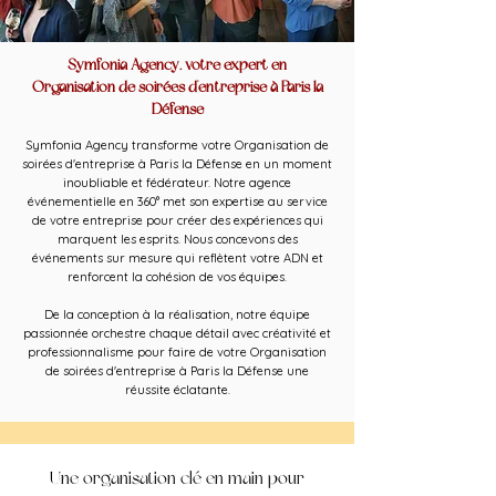
Symfonia Agency, votre expert en
Organisation de soirées d'entreprise à Paris la
Défense
Symfonia Agency transforme votre Organisation de
soirées d'entreprise à Paris la Défense en un moment
inoubliable et fédérateur. Notre agence
événementielle en 360° met son expertise au service
de votre entreprise pour créer des expériences qui
marquent les esprits. Nous concevons des
événements sur mesure qui reflètent votre ADN et
renforcent la cohésion de vos équipes.
De la conception à la réalisation, notre équipe
passionnée orchestre chaque détail avec créativité et
professionnalisme pour faire de votre Organisation
de soirées d'entreprise à Paris la Défense une
réussite éclatante.
Une organisation clé en main pour