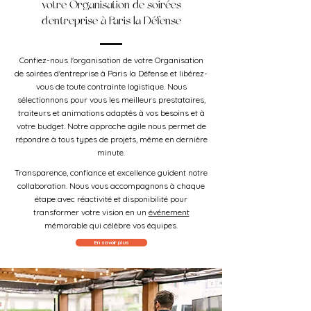
votre Organisation de soirées
d'entreprise à Paris la Défense
Confiez-nous l'organisation de votre Organisation
de soirées d'entreprise à Paris la Défense et libérez-
vous de toute contrainte logistique. Nous
sélectionnons pour vous les meilleurs prestataires,
traiteurs et animations adaptés à vos besoins et à
votre budget. Notre approche agile nous permet de
répondre à tous types de projets, même en dernière
minute.
Transparence, confiance et excellence guident notre
collaboration. Nous vous accompagnons à chaque
étape avec réactivité et disponibilité pour
transformer votre vision en un
événement
mémorable qui célèbre vos équipes.
En savoir plus