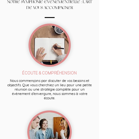
NOTRE SYMPHONIE ÉVÉNEMENTIELLE : L'ART
DE VOUS ACCOMPAGNER
ÉCOUTE & COMPRÉHENSION
Nous commençons par discuter de vos besoins et
objectifs. Que vous cherchiez un lieu pour une petite
réunion ou une stratégie complète pour un
évènement d’envergure, nous sommes à votre
écoute.