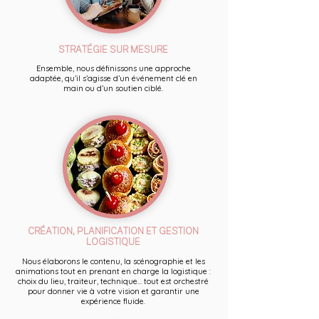
STRATÉGIE SUR MESURE
Ensemble, nous définissons une approche
adaptée, qu’il s’agisse d’un événement clé en
main ou d’un soutien ciblé.
CRÉATION, PLANIFICATION ET GESTION
LOGISTIQUE
Nous élaborons le contenu, la scénographie et les
animations tout en prenant en charge la logistique :
choix du lieu, traiteur, technique... tout est orchestré
pour donner vie à votre vision et garantir une
expérience fluide.