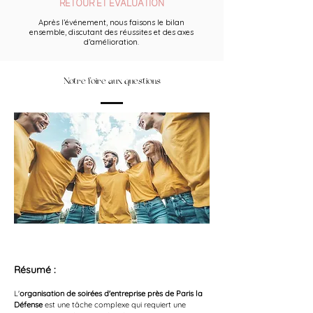
RETOUR ET ÉVALUATION
Après l’événement, nous faisons le bilan
ensemble, discutant des réussites et des axes
d’amélioration.
Notre foire aux questions
Résumé :
L'
organisation de soirées d'entreprise près de Paris la 
Défense
 est une tâche complexe qui requiert une 