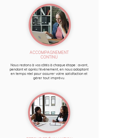
ACCOMPAGNEMENT
CONTINU
Nous restons à vos côtés à chaque étape : avant,
pendant et après l’événement, en nous adaptant
en temps réel pour assurer votre satisfaction et
gérer tout imprévu.