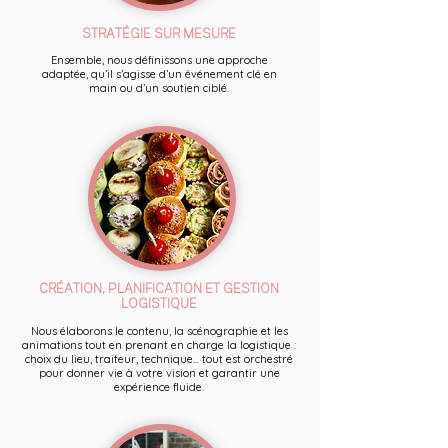
STRATÉGIE SUR MESURE
Ensemble, nous définissons une approche
adaptée, qu’il s’agisse d’un événement clé en
main ou d’un soutien ciblé.
CRÉATION, PLANIFICATION ET GESTION
LOGISTIQUE
Nous élaborons le contenu, la scénographie et les
animations tout en prenant en charge la logistique :
choix du lieu, traiteur, technique... tout est orchestré
pour donner vie à votre vision et garantir une
expérience fluide.