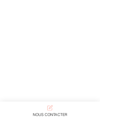
NOUS CONTACTER