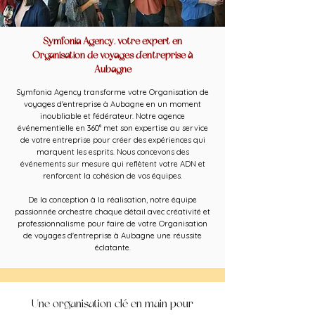
Symfonia Agency, votre expert en
Organisation de voyages d'entreprise à
Aubagne
Symfonia Agency transforme votre Organisation de
voyages d'entreprise à Aubagne en un moment
inoubliable et fédérateur. Notre agence
événementielle en 360° met son expertise au service
de votre entreprise pour créer des expériences qui
marquent les esprits. Nous concevons des
événements sur mesure qui reflètent votre ADN et
renforcent la cohésion de vos équipes.
De la conception à la réalisation, notre équipe
passionnée orchestre chaque détail avec créativité et
professionnalisme pour faire de votre Organisation
de voyages d'entreprise à Aubagne une réussite
éclatante.
Une organisation clé en main pour