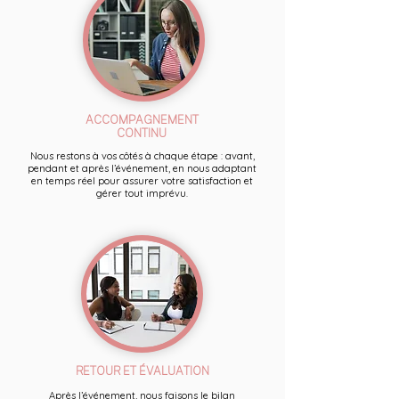
ACCOMPAGNEMENT
CONTINU
Nous restons à vos côtés à chaque étape : avant,
pendant et après l’événement, en nous adaptant
en temps réel pour assurer votre satisfaction et
gérer tout imprévu.
RETOUR ET ÉVALUATION
Après l’événement, nous faisons le bilan