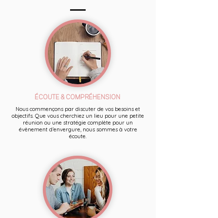
ÉCOUTE & COMPRÉHENSION
Nous commençons par discuter de vos besoins et
objectifs. Que vous cherchiez un lieu pour une petite
réunion ou une stratégie complète pour un
évènement d’envergure, nous sommes à votre
écoute.