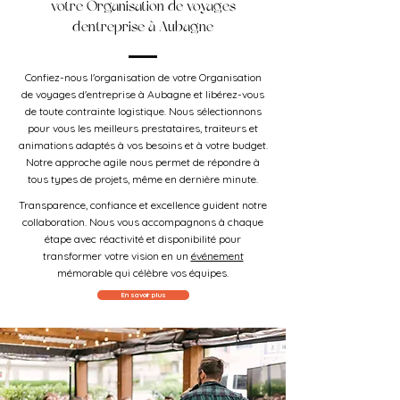
votre Organisation de voyages
d'entreprise à Aubagne
Confiez-nous l'organisation de votre Organisation
de voyages d'entreprise à Aubagne et libérez-vous
de toute contrainte logistique. Nous sélectionnons
pour vous les meilleurs prestataires, traiteurs et
animations adaptés à vos besoins et à votre budget.
Notre approche agile nous permet de répondre à
tous types de projets, même en dernière minute.
Transparence, confiance et excellence guident notre
collaboration. Nous vous accompagnons à chaque
étape avec réactivité et disponibilité pour
transformer votre vision en un
événement
mémorable qui célèbre vos équipes.
En savoir plus