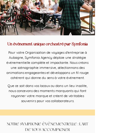
Un événement unique orchestré par Symfonia
Pour votre Organisation de voyages d'entreprise à
Aubagne, Symfonia Agency déploie une stratégie
événementielle complète et impactante. Nous créons
une scénographie immersive, sélectionnons des
animations engageantes et développons un fil rouge
cohérent qui donne du sens à votre événement.
Que ce soit dans vos locaux ou dans un lieu insolite,
nous concevons des moments marquants qui font
rayonner votre marque et créent de véritables
souvenirs pour vos collaborateurs.
NOTRE SYMPHONIE ÉVÉNEMENTIELLE : L'ART
DE VOUS ACCOMPAGNER