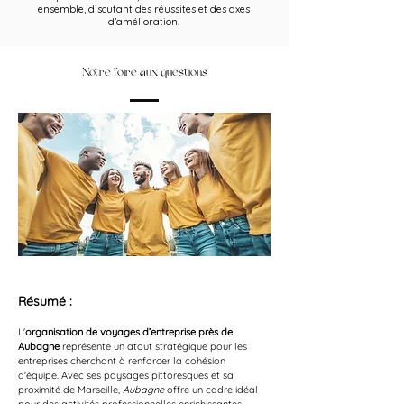
ensemble, discutant des réussites et des axes
d’amélioration.
Notre foire aux questions
Résumé :
L'
organisation de voyages d’entreprise près de 
Aubagne
 représente un atout stratégique pour les 
entreprises cherchant à renforcer la cohésion 
d'équipe. Avec ses paysages pittoresques et sa 
proximité de Marseille, 
Aubagne
 offre un cadre idéal 