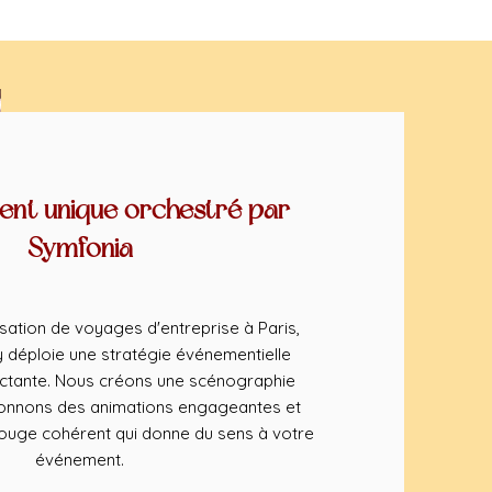
nt unique orchestré par
Symfonia
sation de voyages d'entreprise à Paris,
déploie une stratégie événementielle
ctante. Nous créons une scénographie
ionnons des animations engageantes et
rouge cohérent qui donne du sens à votre
événement.