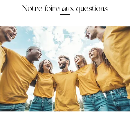
Notre foire aux questions