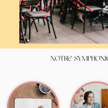
NOTRE SYMPHONI