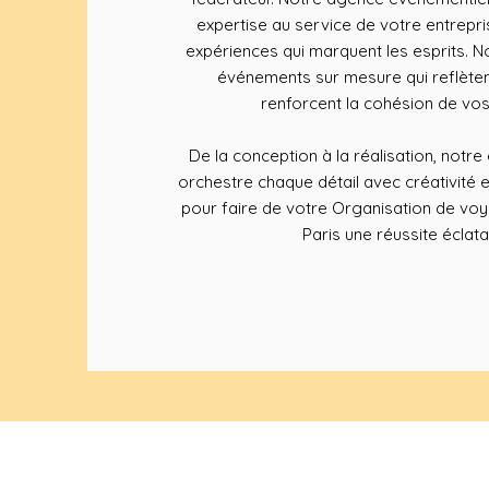
expertise au service de votre entrepr
expériences qui marquent les esprits.
événements sur mesure qui reflète
renforcent la cohésion de vos
De la conception à la réalisation, notr
orchestre chaque détail avec créativité 
pour faire de votre Organisation de voy
Paris une réussite éclata