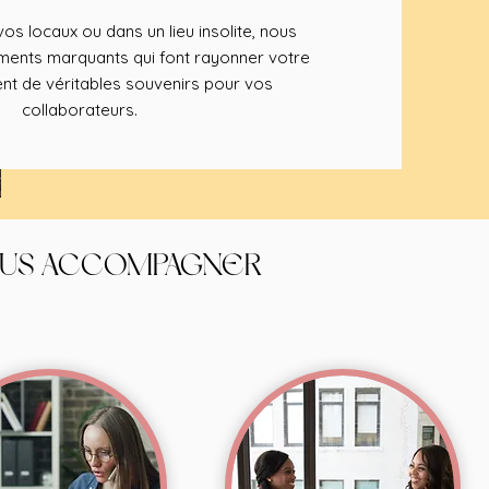
os locaux ou dans un lieu insolite, nous
nts marquants qui font rayonner votre
nt de véritables souvenirs pour vos
collaborateurs.
OUS ACCOMPAGNER