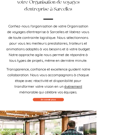
votre Organisation de voyages
d'entreprise à Sarcelles
Confiez-nous l'organisation de votre Organisation
de voyages d'entreprise à Sarcelles et libérez-vous
de toute contrainte logistique. Nous sélectionnons
pour vous les meilleurs prestataires, traiteurs et
animations adaptés à vos besoins et à votre budget.
Notre approche agile nous permet de répondre à
tous types de projets, même en dernière minute.
Transparence, confiance et excellence guident notre
collaboration. Nous vous accompagnons à chaque
étape avec réactivité et disponibilité pour
transformer votre vision en un
événement
mémorable qui célèbre vos équipes.
En savoir plus