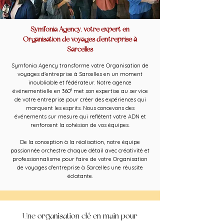
Symfonia Agency, votre expert en
Organisation de voyages d'entreprise à
Sarcelles
Symfonia Agency transforme votre Organisation de
voyages d'entreprise à Sarcelles en un moment
inoubliable et fédérateur. Notre agence
événementielle en 360° met son expertise au service
de votre entreprise pour créer des expériences qui
marquent les esprits. Nous concevons des
événements sur mesure qui reflètent votre ADN et
renforcent la cohésion de vos équipes.
De la conception à la réalisation, notre équipe
passionnée orchestre chaque détail avec créativité et
professionnalisme pour faire de votre Organisation
de voyages d'entreprise à Sarcelles une réussite
éclatante.
Une organisation clé en main pour