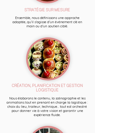
STRATÉGIE SUR MESURE
Ensemble, nous définissons une approche
adaptée, qu’il s’agisse d’un événement clé en
main ou d’un soutien ciblé.
CRÉATION, PLANIFICATION ET GESTION
LOGISTIQUE
Nous élaborons le contenu, la scénographie et les
animations tout en prenant en charge la logistique :
choix du lieu, traiteur, technique... tout est orchestré
pour donner vie à votre vision et garantir une
expérience fluide.