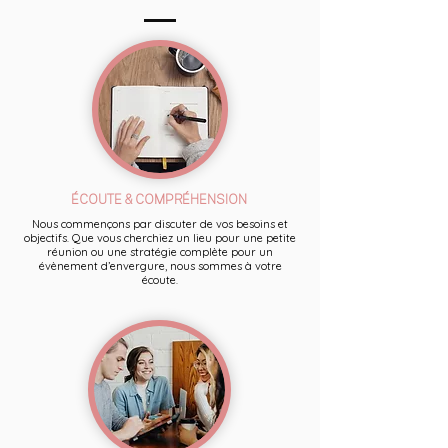
ÉCOUTE & COMPRÉHENSION
Nous commençons par discuter de vos besoins et
objectifs. Que vous cherchiez un lieu pour une petite
réunion ou une stratégie complète pour un
évènement d’envergure, nous sommes à votre
écoute.