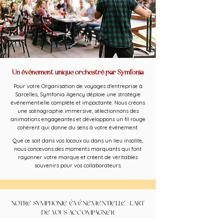
Un événement unique orchestré par Symfonia
Pour votre Organisation de voyages d'entreprise à
Sarcelles, Symfonia Agency déploie une stratégie
événementielle complète et impactante. Nous créons
une scénographie immersive, sélectionnons des
animations engageantes et développons un fil rouge
cohérent qui donne du sens à votre événement.
Que ce soit dans vos locaux ou dans un lieu insolite,
nous concevons des moments marquants qui font
rayonner votre marque et créent de véritables
souvenirs pour vos collaborateurs.
NOTRE SYMPHONIE ÉVÉNEMENTIELLE : L'ART
DE VOUS ACCOMPAGNER