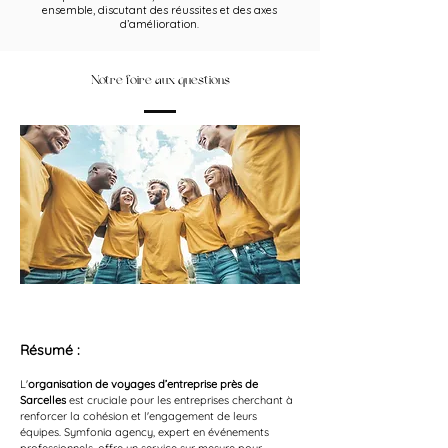
ensemble, discutant des réussites et des axes
d’amélioration.
Notre foire aux questions
Résumé :
L'
organisation de voyages d’entreprise près de 
Sarcelles
 est cruciale pour les entreprises cherchant à 
renforcer la cohésion et l'engagement de leurs 
équipes. Symfonia agency, expert en événements 