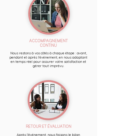
ACCOMPAGNEMENT
CONTINU
Nous restons à vos côtés à chaque étape : avant,
pendant et après l’événement, en nous adaptant
en temps réel pour assurer votre satisfaction et
gérer tout imprévu.
RETOUR ET ÉVALUATION
Après l’événement, nous faisons le bilan