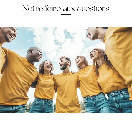
Notre foire aux questions