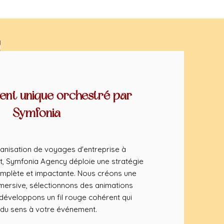
nt unique orchestré par
Symfonia
anisation de voyages d'entreprise à
t, Symfonia Agency déploie une stratégie
mplète et impactante. Nous créons une
ersive, sélectionnons des animations
éveloppons un fil rouge cohérent qui
du sens à votre événement.