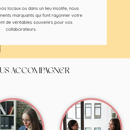
os locaux ou dans un lieu insolite, nous
nts marquants qui font rayonner votre
nt de véritables souvenirs pour vos
collaborateurs.
OUS ACCOMPAGNER