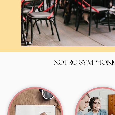
NOTRE SYMPHONI