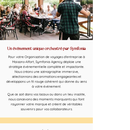
Un événement unique orchestré par Symfonia
Pour votre Organisation de voyages d'entreprise à
Maisons-Alfort, Symfonia Agency déploie une
stratégie événementielle complète et impactante.
Nous créons une scénographie immersive,
sélectionnons des animations engageantes et
développons un fil rouge cohérent qui donne du sens
à votre événement.
Que ce soit dans vos locaux ou dans un lieu insolite,
nous concevons des moments marquants qui font
rayonner votre marque et créent de véritables
souvenirs pour vos collaborateurs.