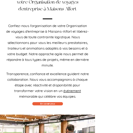
votre Organisation de voyages
d'entreprise à Maisons-Alfort
Confiez-nous l'organisation de votre Organisation
de voyages d'entreprise à Maisons-Alfort et libérez-
vous de toute contrainte logistique. Nous
sélectionnons pour vous les meilleurs prestataires,
traiteurs et animations adaptés à vos besoins et à
votre budget. Notre approche agile nous permet de
répondre à tous types de projets, même en dernière
minute.
Transparence, confiance et excellence guident notre
collaboration. Nous vous accompagnons à chaque
étape avec réactivité et disponibilité pour
transformer votre vision en un
événement
mémorable qui célèbre vos équipes.
En savoir plus