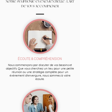
NOTRE SYMPHONIE ÉVÉNEMENTIELLE : L'ART
DE VOUS ACCOMPAGNER
ÉCOUTE & COMPRÉHENSION
Nous commençons par discuter de vos besoins et
objectifs. Que vous cherchiez un lieu pour une petite
réunion ou une stratégie complète pour un
évènement d’envergure, nous sommes à votre
écoute.