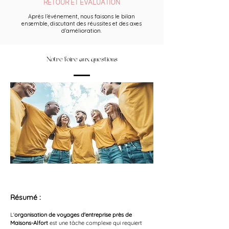
RETOUR ET ÉVALUATION
Après l’événement, nous faisons le bilan
ensemble, discutant des réussites et des axes
d’amélioration.
Notre foire aux questions
Résumé :
L'
organisation de voyages d'entreprise près de 
Maisons-Alfort
 est une tâche complexe qui requiert 