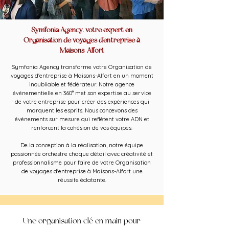
Symfonia Agency, votre expert en
Organisation de voyages d'entreprise à
Maisons-Alfort
Symfonia Agency transforme votre Organisation de
voyages d'entreprise à Maisons-Alfort en un moment
inoubliable et fédérateur. Notre agence
événementielle en 360° met son expertise au service
de votre entreprise pour créer des expériences qui
marquent les esprits. Nous concevons des
événements sur mesure qui reflètent votre ADN et
renforcent la cohésion de vos équipes.
De la conception à la réalisation, notre équipe
passionnée orchestre chaque détail avec créativité et
professionnalisme pour faire de votre Organisation
de voyages d'entreprise à Maisons-Alfort une
réussite éclatante.
Une organisation clé en main pour