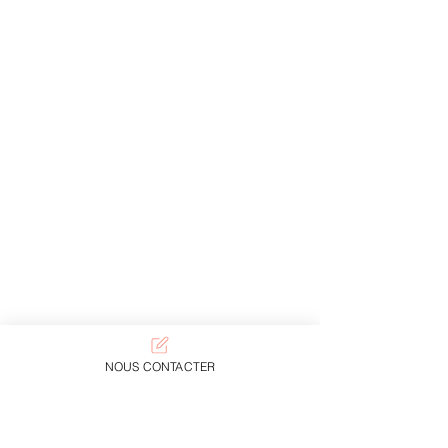
NOUS CONTACTER