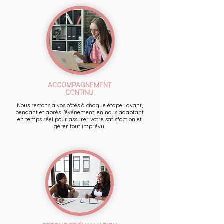
ACCOMPAGNEMENT
CONTINU
Nous restons à vos côtés à chaque étape : avant,
pendant et après l’événement, en nous adaptant
en temps réel pour assurer votre satisfaction et
gérer tout imprévu.