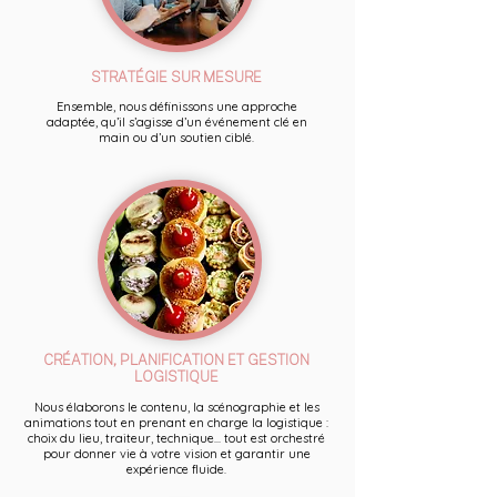
STRATÉGIE SUR MESURE
Ensemble, nous définissons une approche
adaptée, qu’il s’agisse d’un événement clé en
main ou d’un soutien ciblé.
CRÉATION, PLANIFICATION ET GESTION
LOGISTIQUE
Nous élaborons le contenu, la scénographie et les
animations tout en prenant en charge la logistique :
choix du lieu, traiteur, technique... tout est orchestré
pour donner vie à votre vision et garantir une
expérience fluide.