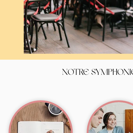
NOTRE SYMPHONI