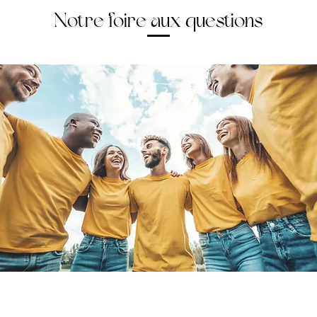
Notre foire aux questions