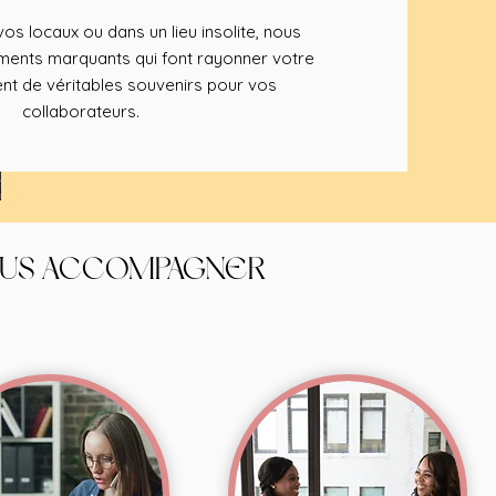
os locaux ou dans un lieu insolite, nous
nts marquants qui font rayonner votre
nt de véritables souvenirs pour vos
collaborateurs.
OUS ACCOMPAGNER