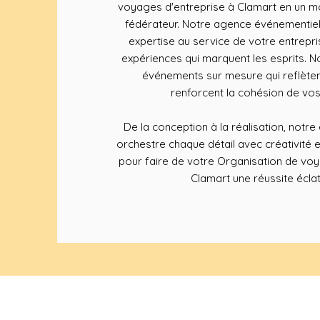
voyages d'entreprise à Clamart en un mo
fédérateur. Notre agence événementiel
expertise au service de votre entrepr
expériences qui marquent les esprits.
événements sur mesure qui reflète
renforcent la cohésion de vos
De la conception à la réalisation, notr
orchestre chaque détail avec créativité 
pour faire de votre Organisation de voy
Clamart une réussite écla