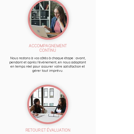
ACCOMPAGNEMENT
CONTINU
Nous restons à vos côtés à chaque étape : avant,
pendant et après l’événement, en nous adaptant
en temps réel pour assurer votre satisfaction et
gérer tout imprévu.
RETOUR ET ÉVALUATION