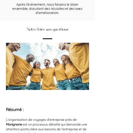
Après l’événement, nous faisons le bilan
ensemble, discutant des réussites et des axes
d’amélioration.
Notre foire aux questions
Résumé :
L'organisation de voyages d'entreprise près de 
Marignane
 est un processus détaillé qui demande une 
attention particulière aux besoins de l'entreprise et de 