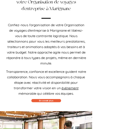
votre Organisation de voyages
d'entreprise à Marignane
Confiez-nous l'organisation de votre Organisation
de voyages d'entreprise à Marignane et libérez-
vous de toute contrainte logistique. Nous
sélectionnons pour vous les meilleurs prestataires,
traiteurs et animations adaptés à vos besoins et à
votre budget. Notre approche agile nous permet de
répondre à tous types de projets, même en dernière
minute.
Transparence, confiance et excellence guident notre
collaboration. Nous vous accompagnons à chaque
étape avec réactivité et disponibilité pour
transformer votre vision en un
événement
mémorable qui célèbre vos équipes.
En savoir plus