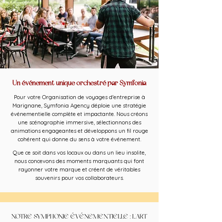
Un événement unique orchestré par Symfonia
Pour votre Organisation de voyages d'entreprise à
Marignane, Symfonia Agency déploie une stratégie
événementielle complète et impactante. Nous créons
une scénographie immersive, sélectionnons des
animations engageantes et développons un fil rouge
cohérent qui donne du sens à votre événement.
Que ce soit dans vos locaux ou dans un lieu insolite,
nous concevons des moments marquants qui font
rayonner votre marque et créent de véritables
souvenirs pour vos collaborateurs.
NOTRE SYMPHONIE ÉVÉNEMENTIELLE : L'ART