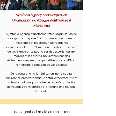
Symfonia Agency, votre expert en
Organisation de voyages d'entreprise à
Marignane
Symfonia Agency transforme votre Organisation de
voyages d'entreprise à Marignane en un moment
inoubliable et fédérateur. Notre agence
événementielle en 360° met son expertise au service
de votre entreprise pour créer des expériences qui
marquent les esprits. Nous concevons des
événements sur mesure qui reflètent votre ADN et
renforcent la cohésion de vos équipes.
De la conception à la réalisation, notre équipe
passionnée orchestre chaque détail avec créativité et
professionnalisme pour faire de votre Organisation
de voyages d'entreprise à Marignane une réussite
éclatante.
Une organisation clé en main pour