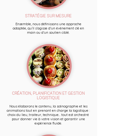
STRATÉGIE SUR MESURE
Ensemble, nous définissons une approche
adaptée, qu’il s’agisse d’un événement clé en
main ou d’un soutien ciblé.
CRÉATION, PLANIFICATION ET GESTION
LOGISTIQUE
Nous élaborons le contenu, la scénographie et les
animations tout en prenant en charge la logistique :
choix du lieu, traiteur, technique... tout est orchestré
pour donner vie à votre vision et garantir une
expérience fluide.