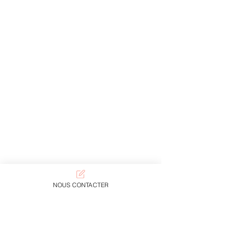
NOUS CONTACTER