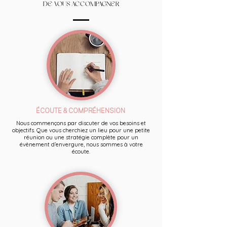
DE VOUS ACCOMPAGNER
ÉCOUTE & COMPRÉHENSION
Nous commençons par discuter de vos besoins et
objectifs. Que vous cherchiez un lieu pour une petite
réunion ou une stratégie complète pour un
évènement d’envergure, nous sommes à votre
écoute.