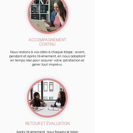
ACCOMPAGNEMENT
CONTINU
Nous restons à vos côtés à chaque étape : avant,
pendant et après l’événement, en nous adaptant
en temps réel pour assurer votre satisfaction et
gérer tout imprévu.
RETOUR ET ÉVALUATION
Après l’événement, nous faisons le bilan