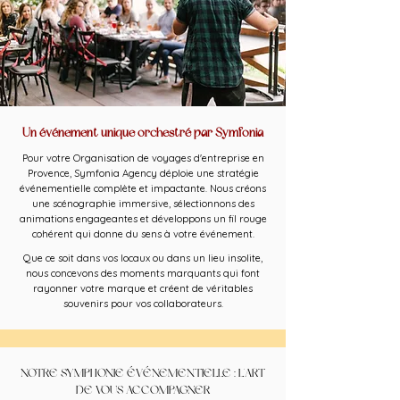
Un événement unique orchestré par Symfonia
Pour votre Organisation de voyages d'entreprise en
Provence, Symfonia Agency déploie une stratégie
événementielle complète et impactante. Nous créons
une scénographie immersive, sélectionnons des
animations engageantes et développons un fil rouge
cohérent qui donne du sens à votre événement.
Que ce soit dans vos locaux ou dans un lieu insolite,
nous concevons des moments marquants qui font
rayonner votre marque et créent de véritables
souvenirs pour vos collaborateurs.
NOTRE SYMPHONIE ÉVÉNEMENTIELLE : L'ART
DE VOUS ACCOMPAGNER