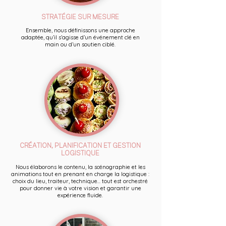
STRATÉGIE SUR MESURE
Ensemble, nous définissons une approche
adaptée, qu’il s’agisse d’un événement clé en
main ou d’un soutien ciblé.
CRÉATION, PLANIFICATION ET GESTION
LOGISTIQUE
Nous élaborons le contenu, la scénographie et les
animations tout en prenant en charge la logistique :
choix du lieu, traiteur, technique... tout est orchestré
pour donner vie à votre vision et garantir une
expérience fluide.