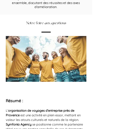
ensemble, discutant des réussites et des axes
d’amélioration.
Notre foire aux questions
Résumé :
L'
organisation de voyages d’entreprise près de 
Provence
 est une activité en plein essor, mettant en 
valeur les atouts culturels et naturels de la région. 
Symfonia Agency
 se positionne comme le partenaire 