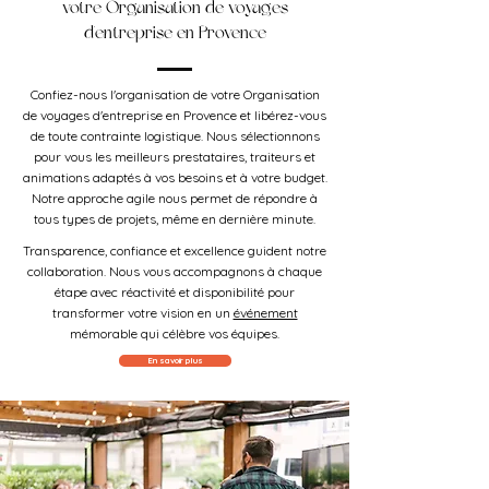
votre Organisation de voyages
d'entreprise en Provence
Confiez-nous l'organisation de votre Organisation
de voyages d'entreprise en Provence et libérez-vous
de toute contrainte logistique. Nous sélectionnons
pour vous les meilleurs prestataires, traiteurs et
animations adaptés à vos besoins et à votre budget.
Notre approche agile nous permet de répondre à
tous types de projets, même en dernière minute.
Transparence, confiance et excellence guident notre
collaboration. Nous vous accompagnons à chaque
étape avec réactivité et disponibilité pour
transformer votre vision en un
événement
mémorable qui célèbre vos équipes.
En savoir plus