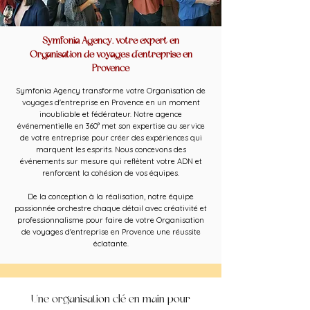
Symfonia Agency, votre expert en
Organisation de voyages d'entreprise en
Provence
Symfonia Agency transforme votre Organisation de
voyages d'entreprise en Provence en un moment
inoubliable et fédérateur. Notre agence
événementielle en 360° met son expertise au service
de votre entreprise pour créer des expériences qui
marquent les esprits. Nous concevons des
événements sur mesure qui reflètent votre ADN et
renforcent la cohésion de vos équipes.
De la conception à la réalisation, notre équipe
passionnée orchestre chaque détail avec créativité et
professionnalisme pour faire de votre Organisation
de voyages d'entreprise en Provence une réussite
éclatante.
Une organisation clé en main pour