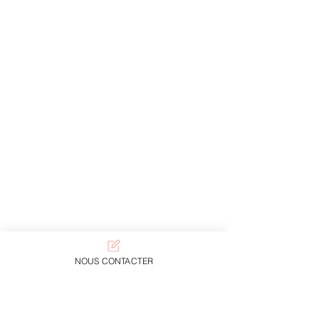
NOUS CONTACTER