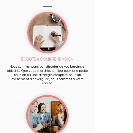
ÉCOUTE & COMPRÉHENSION
Nous commençons par discuter de vos besoins et
objectifs. Que vous cherchiez un lieu pour une petite
réunion ou une stratégie complète pour un
évènement d’envergure, nous sommes à votre
écoute.