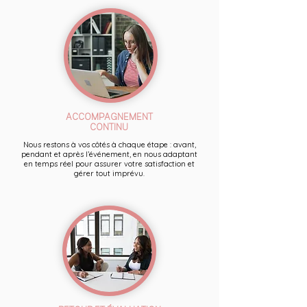
ACCOMPAGNEMENT
CONTINU
Nous restons à vos côtés à chaque étape : avant,
pendant et après l’événement, en nous adaptant
en temps réel pour assurer votre satisfaction et
gérer tout imprévu.