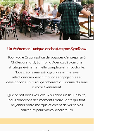
Un événement unique orchestré par Symfonia
Pour votre Organisation de voyages d'entreprise à
Châteaurenard, Symfonia Agency déploie une
stratégie événementielle complète et impactante.
Nous créons une scénographie immersive,
sélectionnons des animations engageantes et
développons un fil rouge cohérent qui donne du sens
à votre événement.
Que ce soit dans vos locaux ou dans un lieu insolite,
nous concevons des moments marquants qui font
rayonner votre marque et créent de véritables
souvenirs pour vos collaborateurs.