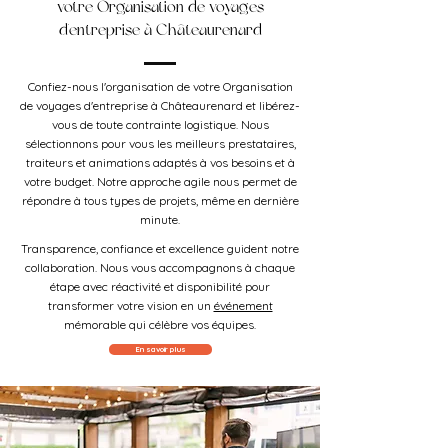
votre Organisation de voyages
d'entreprise à Châteaurenard
Confiez-nous l'organisation de votre Organisation
de voyages d'entreprise à Châteaurenard et libérez-
vous de toute contrainte logistique. Nous
sélectionnons pour vous les meilleurs prestataires,
traiteurs et animations adaptés à vos besoins et à
votre budget. Notre approche agile nous permet de
répondre à tous types de projets, même en dernière
minute.
Transparence, confiance et excellence guident notre
collaboration. Nous vous accompagnons à chaque
étape avec réactivité et disponibilité pour
transformer votre vision en un
événement
mémorable qui célèbre vos équipes.
En savoir plus