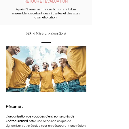
RETOUR ET ÉVALUATION
Après l’événement, nous faisons le bilan
ensemble, discutant des réussites et des axes
d’amélioration.
Notre foire aux questions
Résumé :
L’
organisation de voyages d’entreprise près de 
Châteaurenard
 offre une occasion unique de 
dynamiser votre équipe tout en découvrant une région 