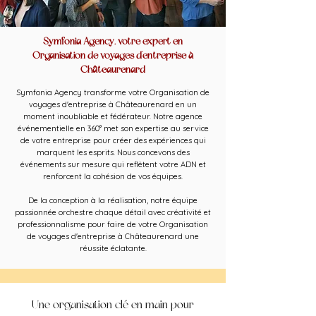
Symfonia Agency, votre expert en
Organisation de voyages d'entreprise à
Châteaurenard
Symfonia Agency transforme votre Organisation de
voyages d'entreprise à Châteaurenard en un
moment inoubliable et fédérateur. Notre agence
événementielle en 360° met son expertise au service
de votre entreprise pour créer des expériences qui
marquent les esprits. Nous concevons des
événements sur mesure qui reflètent votre ADN et
renforcent la cohésion de vos équipes.
De la conception à la réalisation, notre équipe
passionnée orchestre chaque détail avec créativité et
professionnalisme pour faire de votre Organisation
de voyages d'entreprise à Châteaurenard une
réussite éclatante.
Une organisation clé en main pour