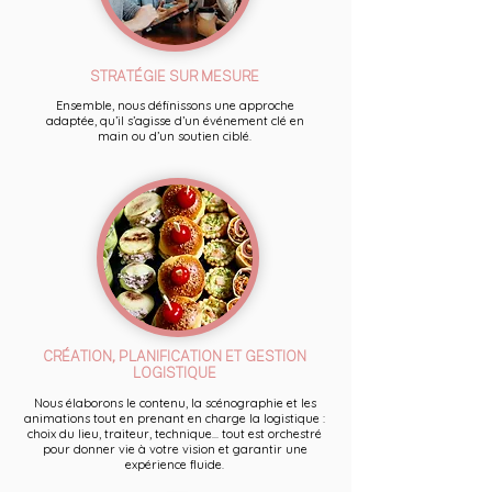
STRATÉGIE SUR MESURE
Ensemble, nous définissons une approche
adaptée, qu’il s’agisse d’un événement clé en
main ou d’un soutien ciblé.
CRÉATION, PLANIFICATION ET GESTION
LOGISTIQUE
Nous élaborons le contenu, la scénographie et les
animations tout en prenant en charge la logistique :
choix du lieu, traiteur, technique... tout est orchestré
pour donner vie à votre vision et garantir une
expérience fluide.