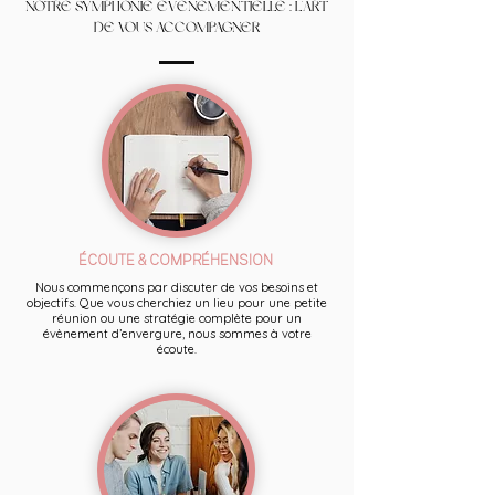
NOTRE SYMPHONIE ÉVÉNEMENTIELLE : L'ART
DE VOUS ACCOMPAGNER
ÉCOUTE & COMPRÉHENSION
Nous commençons par discuter de vos besoins et
objectifs. Que vous cherchiez un lieu pour une petite
réunion ou une stratégie complète pour un
évènement d’envergure, nous sommes à votre
écoute.