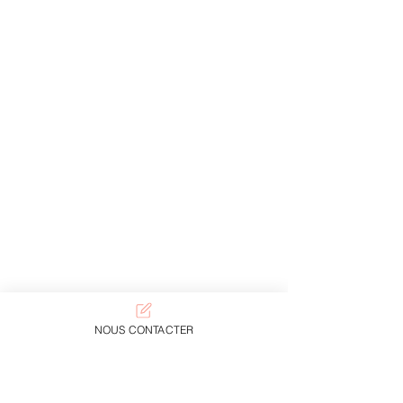
NOUS CONTACTER