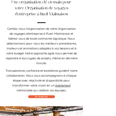
Une organisation clé en main pour
votre Organisation de voyages
d'entreprise à Rueil-Malmaison
Confiez-nous l'organisation de votre Organisation
de voyages d'entreprise à Rueil-Malmaison et
libérez-vous de toute contrainte logistique. Nous
sélectionnons pour vous les meilleurs prestataires,
traiteurs et animations adaptés à vos besoins et à
votre budget. Notre approche agile nous permet de
répondre à tous types de projets, même en dernière
minute.
Transparence, confiance et excellence guident notre
collaboration. Nous vous accompagnons à chaque
étape avec réactivité et disponibilité pour
transformer votre vision en un
événement
mémorable qui célèbre vos équipes.
En savoir plus