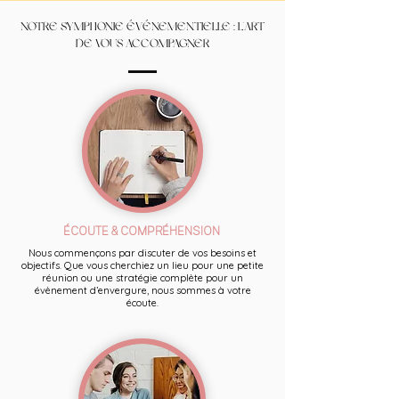
NOTRE SYMPHONIE ÉVÉNEMENTIELLE : L'ART
DE VOUS ACCOMPAGNER
ÉCOUTE & COMPRÉHENSION
Nous commençons par discuter de vos besoins et
objectifs. Que vous cherchiez un lieu pour une petite
réunion ou une stratégie complète pour un
évènement d’envergure, nous sommes à votre
écoute.