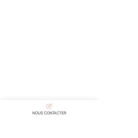
NOUS CONTACTER