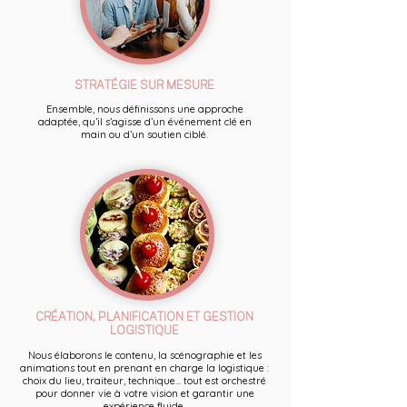
STRATÉGIE SUR MESURE
Ensemble, nous définissons une approche
adaptée, qu’il s’agisse d’un événement clé en
main ou d’un soutien ciblé.
CRÉATION, PLANIFICATION ET GESTION
LOGISTIQUE
Nous élaborons le contenu, la scénographie et les
animations tout en prenant en charge la logistique :
choix du lieu, traiteur, technique... tout est orchestré
pour donner vie à votre vision et garantir une
expérience fluide.