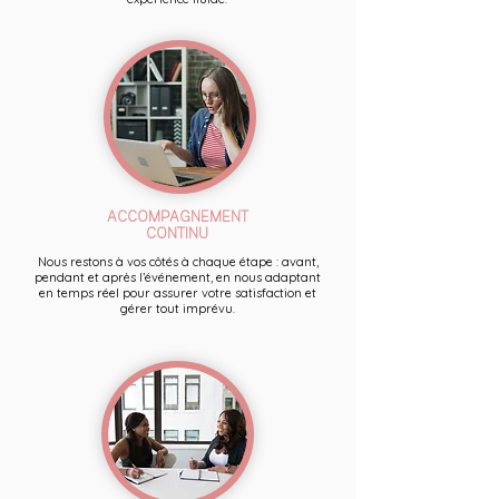
ACCOMPAGNEMENT
CONTINU
Nous restons à vos côtés à chaque étape : avant,
pendant et après l’événement, en nous adaptant
en temps réel pour assurer votre satisfaction et
gérer tout imprévu.