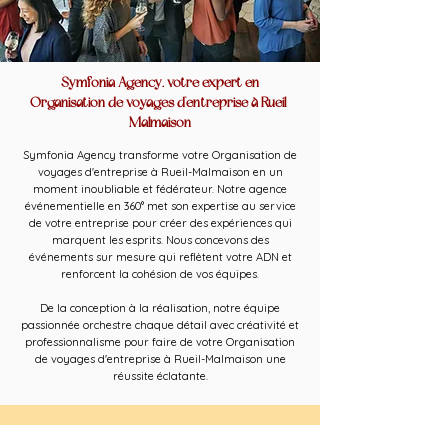
Symfonia Agency, votre expert en
Organisation de voyages d'entreprise à Rueil-
Malmaison
Symfonia Agency transforme votre Organisation de
voyages d'entreprise à Rueil-Malmaison en un
moment inoubliable et fédérateur. Notre agence
événementielle en 360° met son expertise au service
de votre entreprise pour créer des expériences qui
marquent les esprits. Nous concevons des
événements sur mesure qui reflètent votre ADN et
renforcent la cohésion de vos équipes.
De la conception à la réalisation, notre équipe
passionnée orchestre chaque détail avec créativité et
professionnalisme pour faire de votre Organisation
de voyages d'entreprise à Rueil-Malmaison une
réussite éclatante.