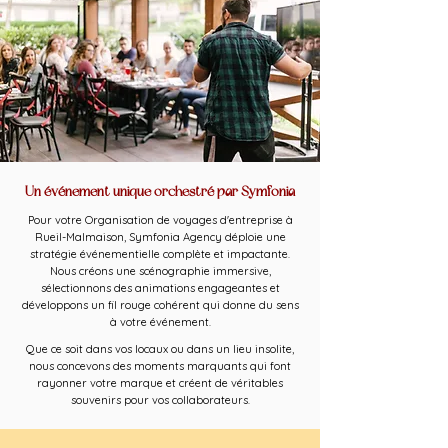
Un événement unique orchestré par Symfonia
Pour votre Organisation de voyages d'entreprise à
Rueil-Malmaison, Symfonia Agency déploie une
stratégie événementielle complète et impactante.
Nous créons une scénographie immersive,
sélectionnons des animations engageantes et
développons un fil rouge cohérent qui donne du sens
à votre événement.
Que ce soit dans vos locaux ou dans un lieu insolite,
nous concevons des moments marquants qui font
rayonner votre marque et créent de véritables
souvenirs pour vos collaborateurs.