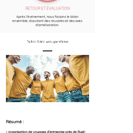
RETOUR ET ÉVALUATION
Après l’événement, nous faisons le bilan
ensemble, discutant des réussites et des axes
d’amélioration.
Notre foire aux questions
Résumé :
L’
organisation de voyages d’entreprise près de Rueil-