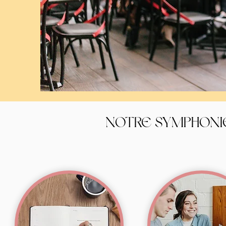
NOTRE SYMPHONI