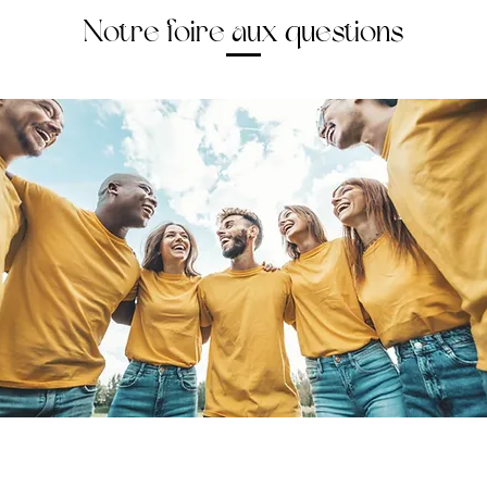
Notre foire aux questions