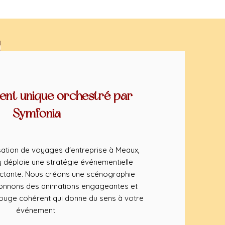
nt unique orchestré par
Symfonia
ation de voyages d'entreprise à Meaux,
déploie une stratégie événementielle
ctante. Nous créons une scénographie
ionnons des animations engageantes et
rouge cohérent qui donne du sens à votre
événement.