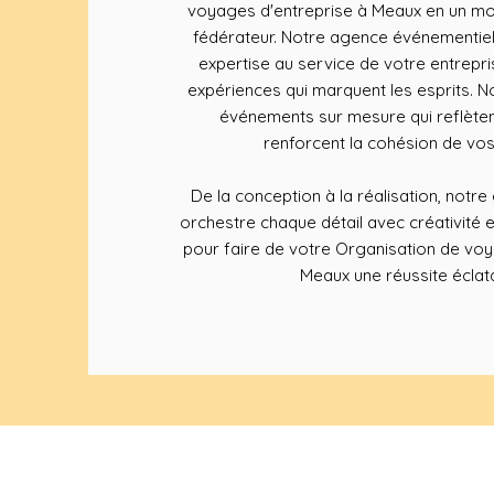
voyages d'entreprise à Meaux en un mo
fédérateur. Notre agence événementiel
expertise au service de votre entrepr
expériences qui marquent les esprits.
événements sur mesure qui reflète
renforcent la cohésion de vos
De la conception à la réalisation, notr
orchestre chaque détail avec créativité 
pour faire de votre Organisation de voy
Meaux une réussite éclat