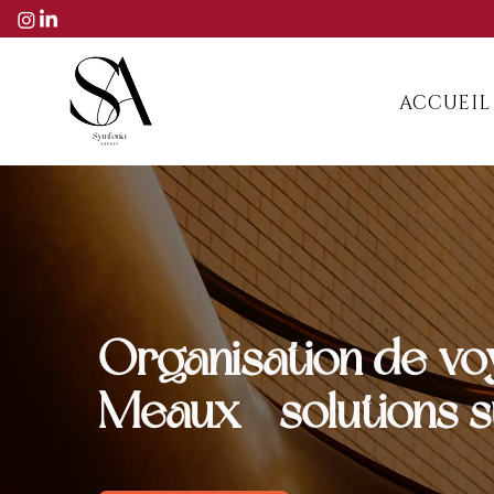
ACCUEIL
Organisation de vo
Meaux - solutions 