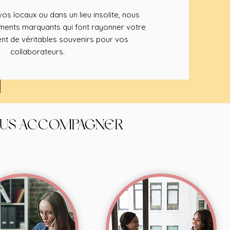
os locaux ou dans un lieu insolite, nous
nts marquants qui font rayonner votre
nt de véritables souvenirs pour vos
collaborateurs.
OUS ACCOMPAGNER